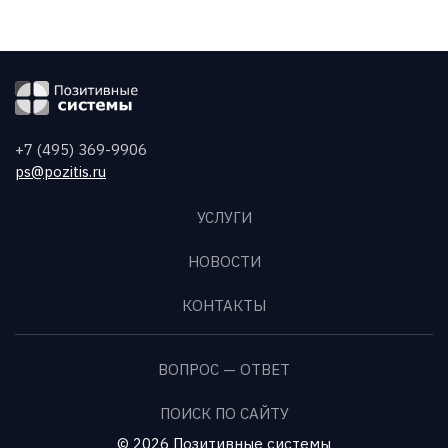
+7 (495) 369-9906
ps@pozitis.ru
УСЛУГИ
НОВОСТИ
КОНТАКТЫ
ВОПРОС — ОТВЕТ
ПОИСК ПО САЙТУ
© 2026 Позитивные системы