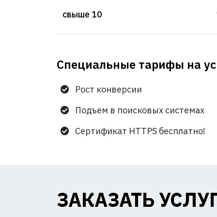
свыше 10
Специальные тарифы на ус
Рост конверсии
Подъем в поисковых системах
Сертификат HTTPS бесплатно!
ЗАКАЗАТЬ УСЛУ