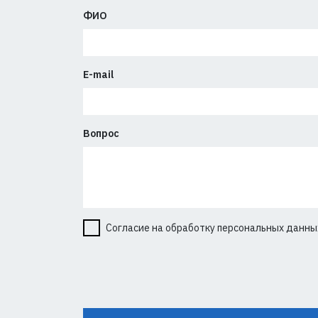
ФИО
E-mail
Вопрос
Согласие на обработку персональных данны