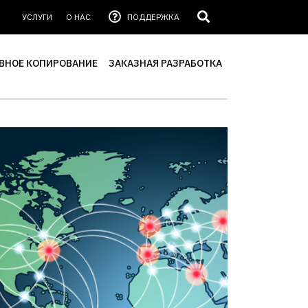
УСЛУГИ
О НАС
ПОДДЕРЖКА
ВНОЕ КОПИРОВАНИЕ
ЗАКАЗНАЯ РАЗРАБОТКА