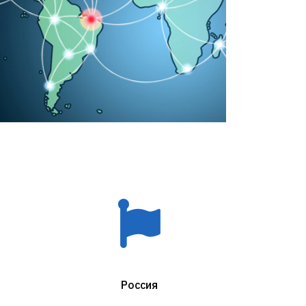
Россия