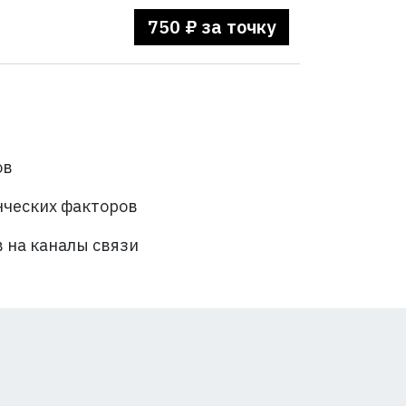
750 ₽ за точку
ов
ческих факторов
 на каналы связи