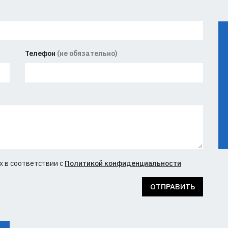
Телефон
(не обязательно)
х в соответствии с
Политикой конфиденциальности
ОТПРАВИТЬ