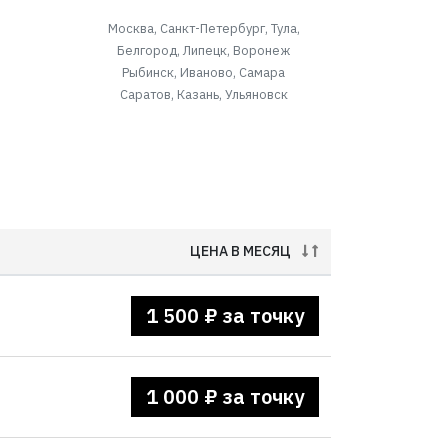
Москва, Санкт-Петербург, Тула,
Белгород, Липецк, Воронеж
Рыбинск, Иваново, Самара
Саратов, Казань, Ульяновск
ЦЕНА В МЕСЯЦ
1 500 ₽ за точку
1 000 ₽ за точку