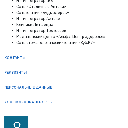
ИТ-интегратор IBS
Сеть «Столичные Аптеки»
Сеть клиник «Будь здоров»
ИТ-интегратор Айтеко
Клиники Литфонда
ИТ-интегратор Техносерв
Медицинский центр «Альфа-Центр здоровья»
Сеть стоматологических клиник «Зуб.РУ»
КОНТАКТЫ
РЕКВИЗИТЫ
ПЕРСОНАЛЬНЫЕ ДАННЫЕ
КОНФИДЕНЦИАЛЬНОСТЬ
8