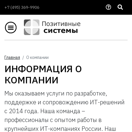
+7 (495) 369-9906
Главная
О компании
ИНФОРМАЦИЯ О
КОМПАНИИ
Мы оказываем услуги по разработке,
поддержке и сопровождению ИТ-решений
с 2014 года. Наша команда –
профессионалы с опытом работы в
крупнейших ИТ-компаниях России. Наш