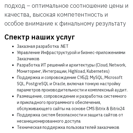
подход – оптимальное соотношение цены и
качества, высокая компетентность и
особое внимание к финальному результату
Спектр наших услуг
Заказная разработка .NET
Управление Инфраструктурой и бизнес-приложениями
Заказчиков
Разработка ИТ решений и архитектуры (Cloud, Network,
Мониторинг, Интеграции, Highload, Kubernetes)
Поддержка и сопровождение СУБД: MySQL, Microsoft
SQL, PostgreSQL и Oracle, включая тонкую настройку
параметров производительности и комплексный аудит.
Размещение, сопровождение и разработка системного
и прикладного программного обеспечения,
обслуживающего сайты на основе CMS Bitrix & Bitrix24
Поддержка систем безопасности и защита сайтов от
несанкционированного доступа
Техническая поддержка пользователей заказчиков