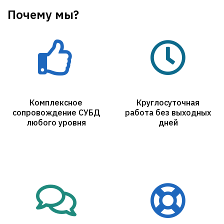
Почему мы?
Комплексное
Круглосуточная
сопровождение СУБД
работа без выходных
любого уровня
дней