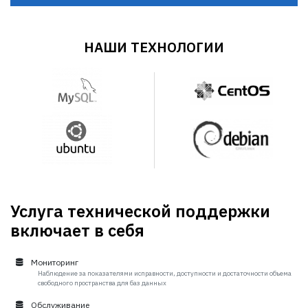
НАШИ ТЕХНОЛОГИИ
Услуга технической поддержки
включает в себя
Мониторинг
Наблюдение за показателями исправности, доступности и достаточности объема
свободного пространства для баз данных
Обслуживание