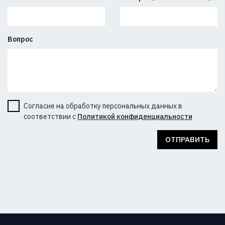
Вопрос
Согласие на обработку персональных данных в
соответствии с
Политикой конфиденциальности
ОТПРАВИТЬ