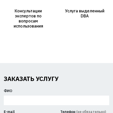
Консультации
Услуга выделенный
экспертов по
DBA
вопросам
использования
ЗАКАЗАТЬ УСЛУГУ
ФИО
E-mail
Телефон
(не обязательно)