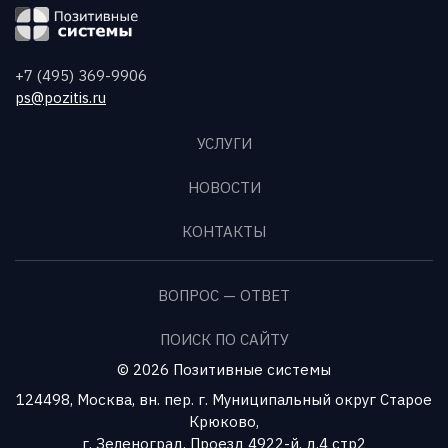
+7 (495) 369-9906
ps@pozitis.ru
УСЛУГИ
НОВОСТИ
КОНТАКТЫ
ВОПРОС — ОТВЕТ
ПОИСК ПО САЙТУ
© 2026 Позитивные системы
124498, Москва, вн. пер. г. Муниципальный округ Старое
Крюково,
г. Зеленоград, Проезд 4922-й, д.4 стр2