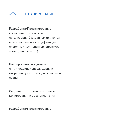
ПЛАНИРОВАНИЕ
Разработка/Проектирование
концепции технической
организации баз данных (включая
описание типов и спецификации
системных компонентов, структуру
томов данных и пр.)
Планирование подхода к
оптимизации, консолидации и
миграции существующей серверной
среды
Создание стратегии резервного
копирования и восстановления
Разработка/Проектирование