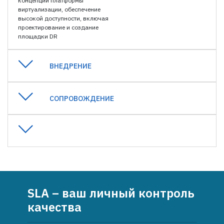
концепции платформы
виртуализации, обеспечение
высокой доступности, включая
проектирование и создание
площадки DR
ВНЕДРЕНИЕ
СОПРОВОЖДЕНИЕ
SLA – ваш личный контроль
качества