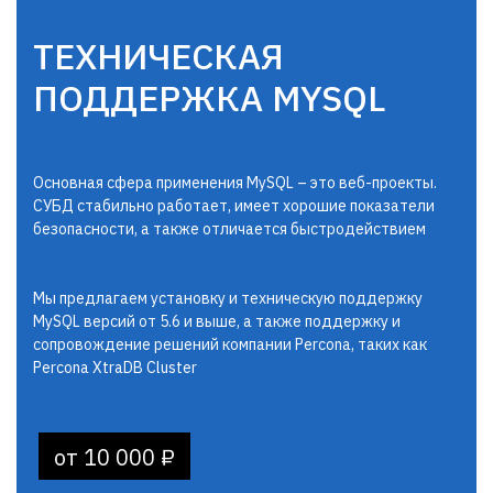
ТЕХНИЧЕСКАЯ
ПОДДЕРЖКА MYSQL
Основная сфера применения MySQL – это веб-проекты.
СУБД стабильно работает, имеет хорошие показатели
безопасности, а также отличается быстродействием
Мы предлагаем установку и техническую поддержку
MySQL версий от 5.6 и выше, а также поддержку и
сопровождение решений компании Percona, таких как
Percona XtraDB Cluster
от 10 000 ₽