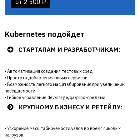
от 2 500 ₽
Kubernetes подойдет
СТАРТАПАМ И РАЗРАБОТЧИКАМ:
• Автоматизация создания тестовых сред
• Простота добавления новых сервисов
• Возможность легкого масштабирования при увеличении
посещаемости
• Гибкое управление dev/stage/qa/prod-средами
КРУПНОМУ БИЗНЕСУ И РЕТЕЙЛУ:
• Ускорение масштабируемости узлов во время пиковых
нагрузок