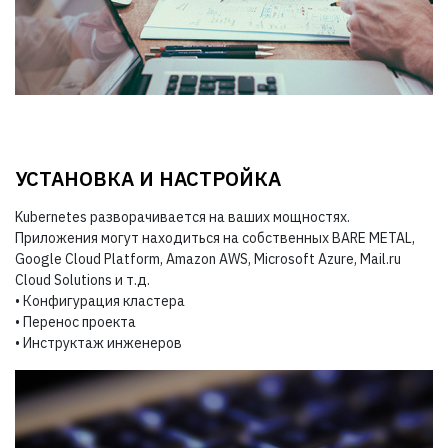
УСТАНОВКА И НАСТРОЙКА
Kubernetes разворачивается на ваших мощностях.
Приложения могут находиться на собственных BARE METAL,
Google Cloud Platform, Amazon AWS, Microsoft Azure, Mail.ru
Cloud Solutions и т.д.
• Конфигурация кластера
• Перенос проекта
• Инструктаж инженеров