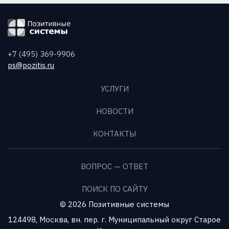
+7 (495) 369-9906
ps@pozitis.ru
УСЛУГИ
НОВОСТИ
КОНТАКТЫ
ВОПРОС — ОТВЕТ
ПОИСК ПО САЙТУ
© 2026 Позитивные системы
124498, Москва, вн. пер. г. Муниципальный округ Старое