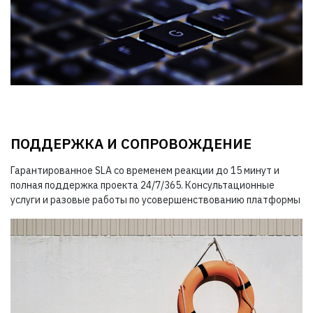
ПОДДЕРЖКА И СОПРОВОЖДЕНИЕ
Гарантированное SLA со временем реакции до 15 минут и
полная поддержка проекта 24/7/365. Консультационные
услуги и разовые работы по усовершенствованию платформы