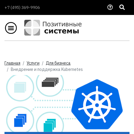
+7 (495) 369-9906
Главная
Услуги
Для бизнеса
Внедрение и поддержка Kubernetes