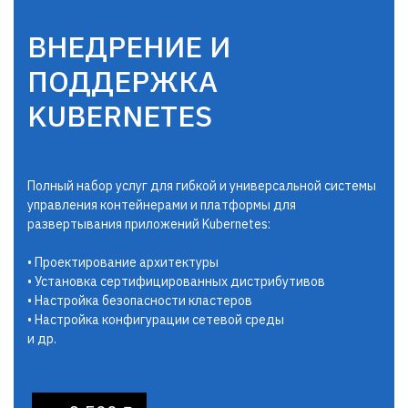
ВНЕДРЕНИЕ И
ПОДДЕРЖКА
KUBERNETES
Полный набор услуг для гибкой и универсальной системы
управления контейнерами и платформы для
развертывания приложений Kubernetes:
• Проектирование архитектуры
• Установка сертифицированных дистрибутивов
• Настройка безопасности кластеров
• Настройка конфигурации сетевой среды
и др.