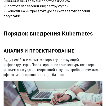
• Минимизация времени простоев проекта
• Простота управления инфраструктурой
• Экономия на инфраструктуре за счет автоуправления
ресурсами
Порядок внедрения Kubernetes
АНАЛИЗ И ПРОЕКТИРОВАНИЕ
Аудит слабых и сильных сторон существующей
инфраструктуры. Проектирование архитектуры кластера,
максимально удовлетворяющей текущим требованиям для
эффективного решения задач бизнеса