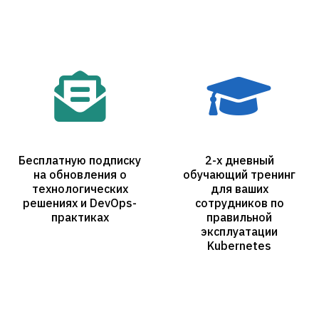
Бесплатную подписку
2-х дневный
на обновления о
обучающий тренинг
технологических
для ваших
решениях и DevOps-
сотрудников по
практиках
правильной
эксплуатации
Kubernetes