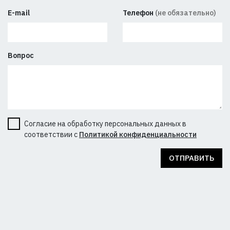
E-mail
Телефон
(не обязательно)
Вопрос
Согласие на обработку персональных данных в
соответствии с
Политикой конфиденциальности
ОТПРАВИТЬ