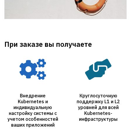
При заказе вы получаете
Внедрение
Круглосуточную
Kubernetes и
поддержку L1 и L2
индивидуальную
уровней для всей
настройку системы с
Kubernetes-
учетом особенностей
инфраструктуры
ваших приложений