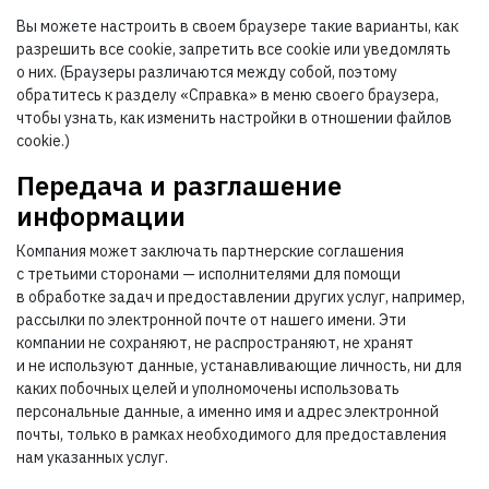
Вы можете настроить в своем браузере такие варианты, как
разрешить все cookie, запретить все cookie или уведомлять
о них. (Браузеры различаются между собой, поэтому
обратитесь к разделу «Справка» в меню своего браузера,
чтобы узнать, как изменить настройки в отношении файлов
cookie.)
Передача и разглашение
информации
Компания может заключать партнерские соглашения
с третьими сторонами — исполнителями для помощи
в обработке задач и предоставлении других услуг, например,
рассылки по электронной почте от нашего имени. Эти
компании не сохраняют, не распространяют, не хранят
и не используют данные, устанавливающие личность, ни для
каких побочных целей и уполномочены использовать
персональные данные, а именно имя и адрес электронной
почты, только в рамках необходимого для предоставления
нам указанных услуг.