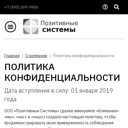
+7 (495) 369-9906
Главная
О компании
Политика конфиденциальности
ПОЛИТИКА
КОНФИДЕНЦИАЛЬНОСТИ
Дата вступления в силу: 01 января 2019
года
ООО «Позитивные Системы» (далее именуемое «Компания»
«мы», «нас» и «наш») создало настоящую политику, чтобы
продемонстрировать свою приверженность соблюдения