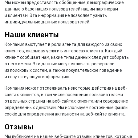
Мы можем предоставлять обобщенные демографические
данные о базе наших пользователей нашим партнерам
и клиентам. Эта информация не позволяет узнать
индивидуальные данные пользователей.
Наши клиенты
Компания выступает в роли агента для каждого из своих
клиентов, оказывая услуги в интересах клиента. Каждый
клиент сообщает нам, какие типы данных следует собирать
от его имени. Эти данные могут включать рефералов
из поисковых систем, а также покупательское поведение
и сопутствующую информацию.
Компания может отслеживать некоторые действия на веб-
сайтах клиентов, в том числе посещение пользователями
отдельных страниц на веб-сайтах клиента или совершение
определенных действий. Мы используем постоянные файлы
cookie для определения активности на веб-сайте клиента.
Отзывы
Мы публикуем на нашем веб-сайте отзывы клиентов, которые