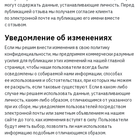
могут содержать данные, устанавливающие личность. Перед
публикацией отзыва мы получаем согласие клиента
по электронной почте на публикацию его имени вместе
с отзывом.
Уведомление об изменениях
Если мы решим внести изменения в свою политику
конфиденциальности, мы предпримем коммерчески разумные
усилия для публикации этих изменений на нашей главной
странице, чтобы наши пользователи всегда были
осведомлены о собираемой нами информации, способах
ее использования и обстоятельствах, при которых мы можем
ее раскрыть, если таковые существуют. Если в каком-либо
случае мы решаем использовать данные, устанавливающие
личность, каким-либо образом, отличающимся от указанного
при их сборе, мы уведомляем пользователей посредством
электронной почты или заметным объявлением на нашем
сайте до того, как изменения вступят в силу. Пользователи
будут иметь выбор, позволять ли нам использовать
информацию подобным отличающимся образом.