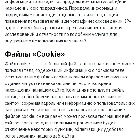
информация не выходит за пределы компании webit и/или
назначенных ею подрядчиков. Передача информации
подрядчикам происходит с целью анализа тенденций
поведения пользователей и демографических сведений. IP-
адреса могут быть раскрыты третьим лицам только для
исследований и отчетности по подобным услугам для
внутреннего использования компанией.
Файлы «Cookie»
Файл cookie — это небольшой файл данных на жестком диске
пользователя, содержащий информацию о пользователе.
Использование файлов cookie никаким образом не связано
с данными, устанавливающими личность, во время
нахождения на нашем сайте. Компания использует файлы
cookie, чтобы облегчить пользователям пользование веб-
сайтом, сохраняя пароль или информацию о пользовательских
настройках. Если пользователь отклоняет использование
файлов cookie, он все равно может пользоваться нашим веб-
сайтом, при этом единственным ограничением будет
отключение некоторых функций, облегчающих удобство
использования нашего веб-сайта.