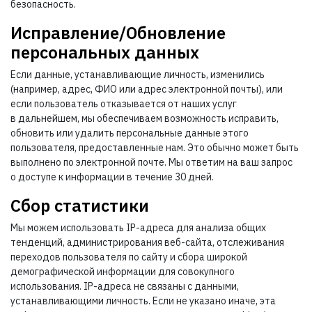
безопасность.
Исправление/Обновление
персональных данных
Если данные, устанавливающие личность, изменились
(например, адрес, ФИО или адрес электронной почты), или
если пользователь отказывается от наших услуг
в дальнейшем, мы обеспечиваем возможность исправить,
обновить или удалить персональные данные этого
пользователя, предоставленные нам. Это обычно может быть
выполнено по электронной почте. Мы ответим на ваш запрос
о доступе к информации в течение 30 дней.
Сбор статистики
Мы можем использовать IP-адреса для анализа общих
тенденций, администрирования веб-сайта, отслеживания
переходов пользователя по сайту и сбора широкой
демографической информации для совокупного
использования. IP-адреса не связаны с данными,
устанавливающими личность. Если не указано иначе, эта