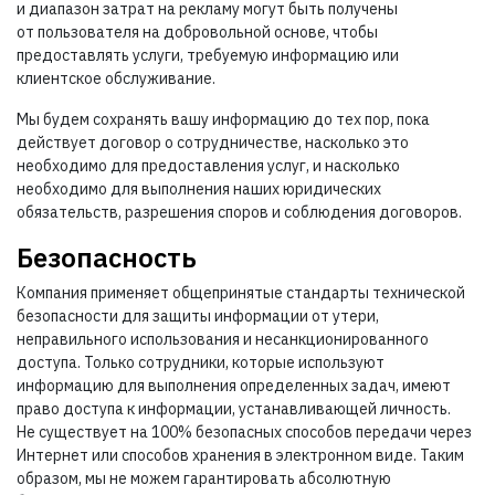
и диапазон затрат на рекламу могут быть получены
от пользователя на добровольной основе, чтобы
предоставлять услуги, требуемую информацию или
клиентское обслуживание.
Мы будем сохранять вашу информацию до тех пор, пока
действует договор о сотрудничестве, насколько это
необходимо для предоставления услуг, и насколько
необходимо для выполнения наших юридических
обязательств, разрешения споров и соблюдения договоров.
Безопасность
Компания применяет общепринятые стандарты технической
безопасности для защиты информации от утери,
неправильного использования и несанкционированного
доступа. Только сотрудники, которые используют
информацию для выполнения определенных задач, имеют
право доступа к информации, устанавливающей личность.
Не существует на 100% безопасных способов передачи через
Интернет или способов хранения в электронном виде. Таким
образом, мы не можем гарантировать абсолютную