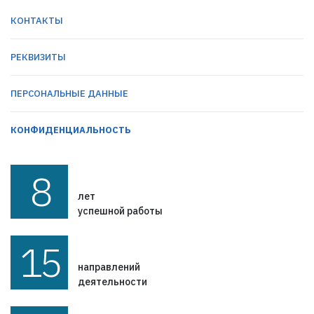
КОНТАКТЫ
РЕКВИЗИТЫ
ПЕРСОНАЛЬНЫЕ ДАННЫЕ
КОНФИДЕНЦИАЛЬНОСТЬ
8
лет
успешной работы
15
направлений
деятельности