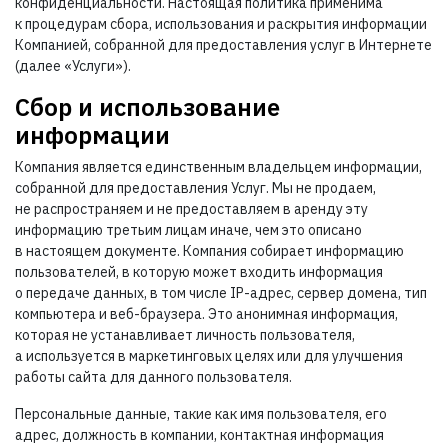
конфиденциальности. Настоящая политика применима
к процедурам сбора, использования и раскрытия информации
Компанией, собранной для предоставления услуг в Интернете
(далее «Услуги»).
Сбор и использование
информации
Компания является единственным владельцем информации,
собранной для предоставления Услуг. Мы не продаем,
не распространяем и не предоставляем в аренду эту
информацию третьим лицам иначе, чем это описано
в настоящем документе. Компания собирает информацию
пользователей, в которую может входить информация
о передаче данных, в том числе IP-адрес, сервер домена, тип
компьютера и веб-браузера. Это анонимная информация,
которая не устанавливает личность пользователя,
а используется в маркетинговых целях или для улучшения
работы сайта для данного пользователя.
Персональные данные, такие как имя пользователя, его
адрес, должность в компании, контактная информация