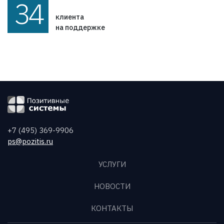
34
клиента
на поддержке
+7 (495) 369-9906
ps@pozitis.ru
УСЛУГИ
НОВОСТИ
КОНТАКТЫ