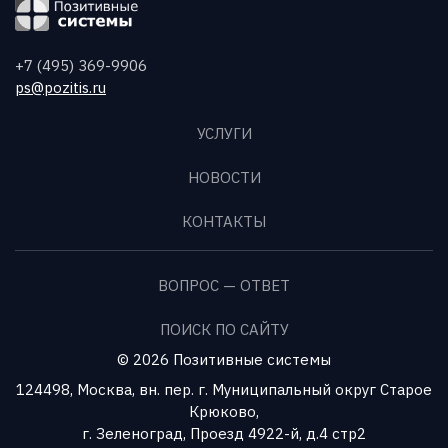
+7 (495) 369-9906
ps@pozitis.ru
УСЛУГИ
НОВОСТИ
КОНТАКТЫ
ВОПРОС — ОТВЕТ
ПОИСК ПО САЙТУ
© 2026 Позитивные системы
124498, Москва, вн. пер. г. Муниципальный округ Старое
Крюково,
г. Зеленоград, Проезд 4922-й, д.4 стр2