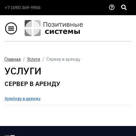
+7 (495) 369-9906
Главная
Услуги
Сервер в аренду
УСЛУГИ
СЕРВЕР В АРЕНДУ
Synology в аренду